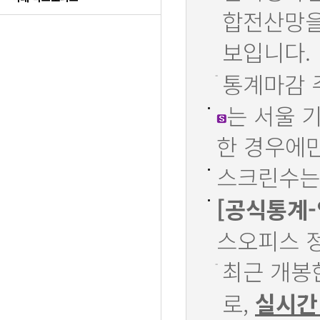
합전산망을
보입니다.
통계마감 
는 서울 
한 경우에
스크린수는 
[공식통계
스오피스 
최근 개봉
로,
실시간