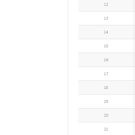
12
13
14
15
16
17
18
19
20
21