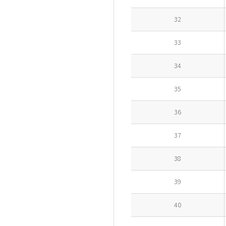
32
33
34
35
36
37
38
39
40