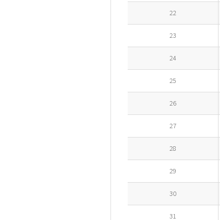
22
23
24
25
26
27
28
29
30
31