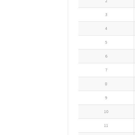
2
3
4
5
6
7
8
9
10
11