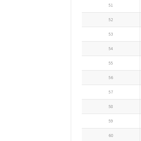
51
52
53
54
55
56
57
58
59
60