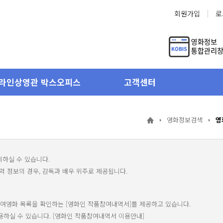
회원가입
로
라인상영관 박스오피스
고객센터
영화정보검색
영
조회하실 수 있습니다.
 정보의 경우, 감독과 배우 위주로 제공됩니다.
여영화 목록을 확인하는 [영화인 작품참여내역서]를 제공하고 있습니다.
용하실 수 있습니다.
[영화인 작품참여내역서 이용안내]