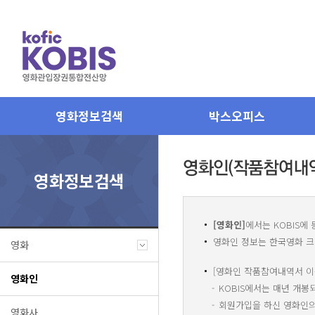
영화정보검색
박스오피스
영화정보검색
[영화인]
에서는 KOBIS에 
영화인 정보는 한국영화 크
영화
[영화인 작품참여내역서 이
영화인
KOBIS에서는 매년 개
회원가입을 하신 영화인의
영화사