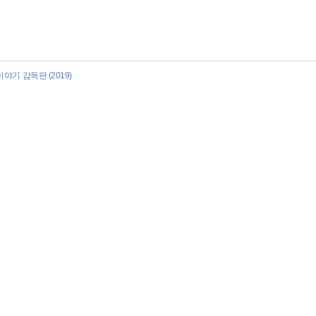
야기 감독판 (2019)