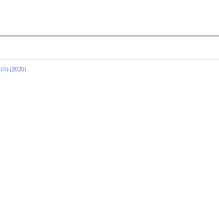
 (2020)