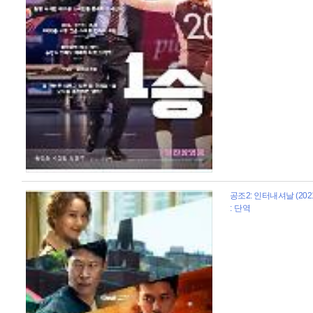
공조2: 인터내셔날 (202
: 단역