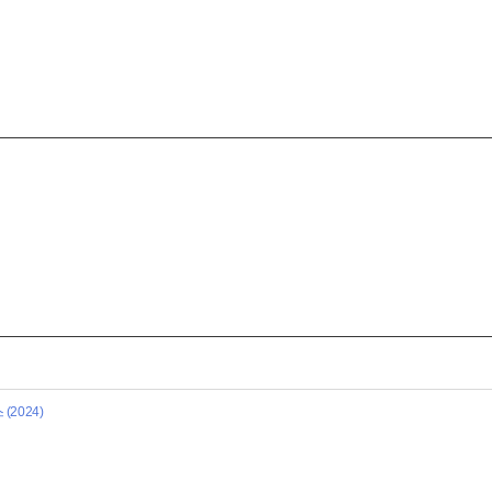
2024)