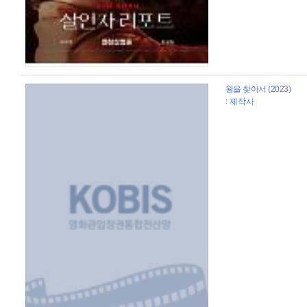
왕을 찾아서 (2023)
: 제작사