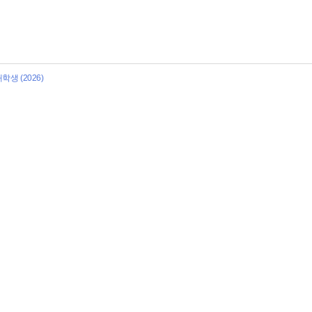
생 (2026)