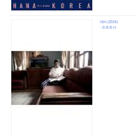
데비 (2024)
: 프로듀서