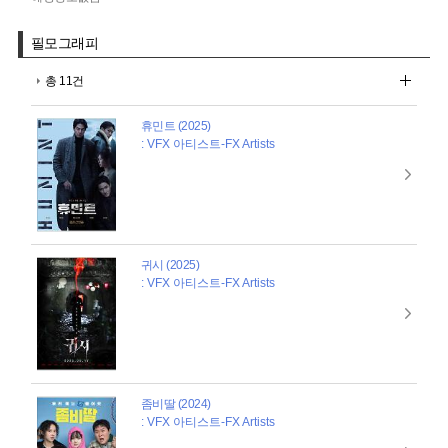
필모그래피
총 11건
휴민트 (2025)
: VFX 아티스트-FX Artists
귀시 (2025)
: VFX 아티스트-FX Artists
좀비딸 (2024)
: VFX 아티스트-FX Artists