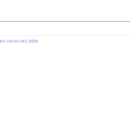
랑이 사라진다 해도 (2025)