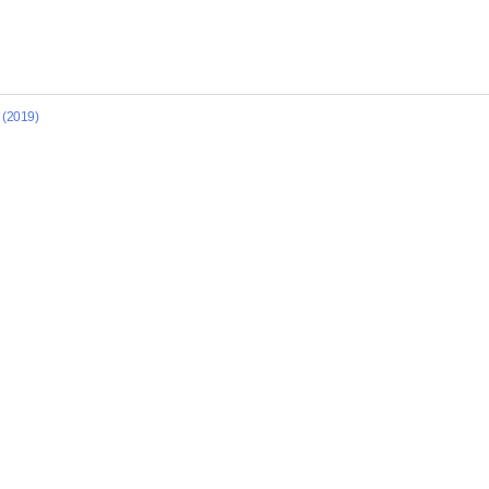
(2019)