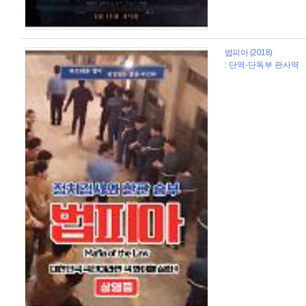
법피아 (2018)
: 단역-단독부 판사역