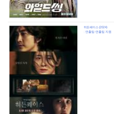
히든페이스 (2024)
: 연출팀-연출팀 지원