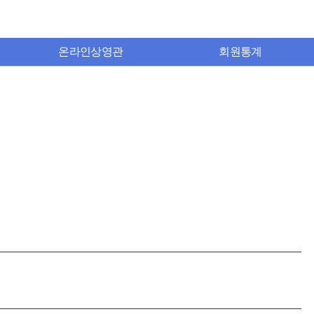
온라인상영관
회원통계