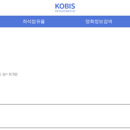
좌석점유율
영화정보검색
 씽> 외 5편