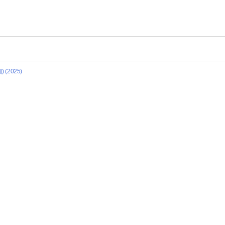
(2025)