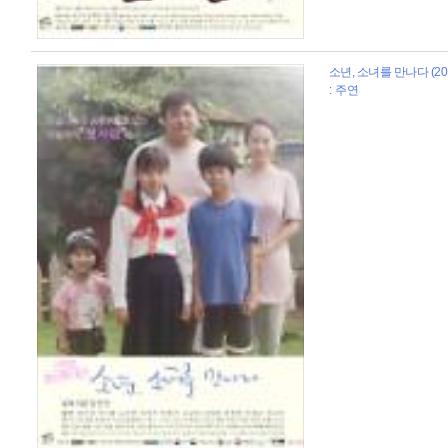
소년, 소녀를 만나다 (20
: 주연