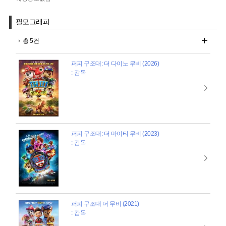
필모그래피
총 5건
퍼피 구조대: 더 다이노 무비 (2026)
: 감독
퍼피 구조대: 더 마이티 무비 (2023)
: 감독
퍼피 구조대 더 무비 (2021)
: 감독