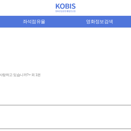
좌석점유율
영화정보검색
사랑하고 있습니까?> 외 1편