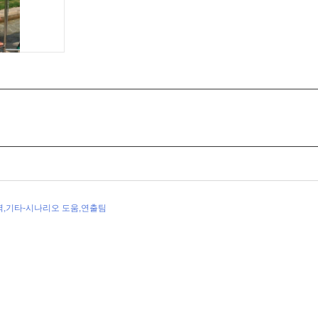
딸역,기타-시나리오 도움,연출팀