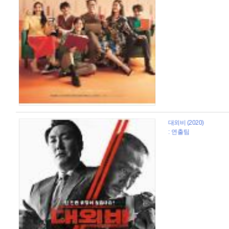
대외비 (2020)
: 연출팀