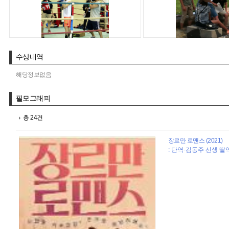
수상내역
해당정보없음
필모그래피
총 24건
장르만 로맨스 (2021)
: 단역-김동주 선생 