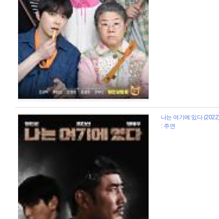
나는 여기에 있다 (2022
: 주연