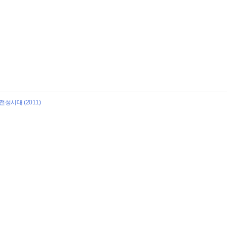
성시대 (2011)