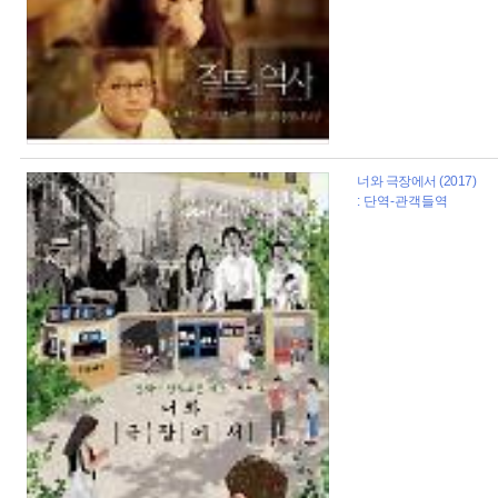
너와 극장에서 (2017)
: 단역-관객들역