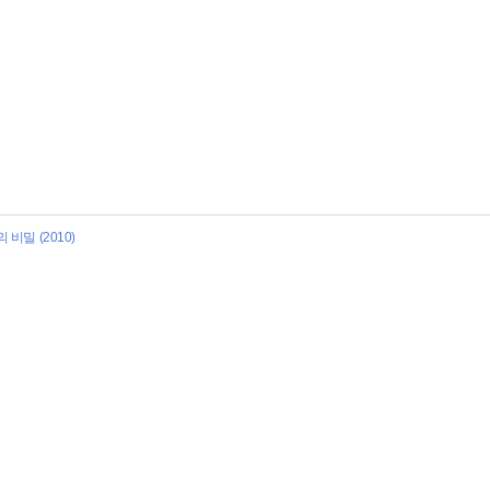
비밀 (2010)