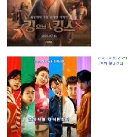
하이파이브 (2025)
: 조연-황병춘역