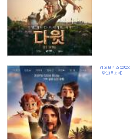
킹 오브 킹스 (2025)
: 주연(목소리)