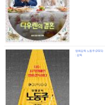
영화감독 노동주 (2021)
: 감독