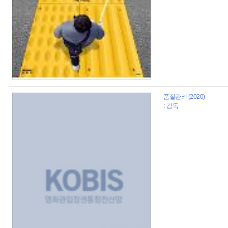
품질관리 (2020)
: 감독