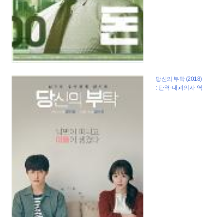
당신의 부탁 (2018)
: 단역-내과의사 역