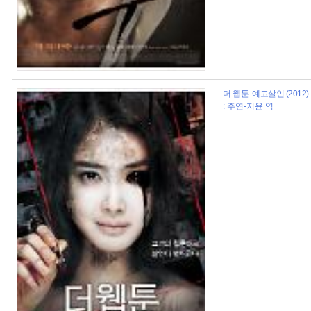
더 웹툰: 예고살인 (2012)
: 주연-지윤 역