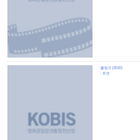
블링크 (2020)
: 주연