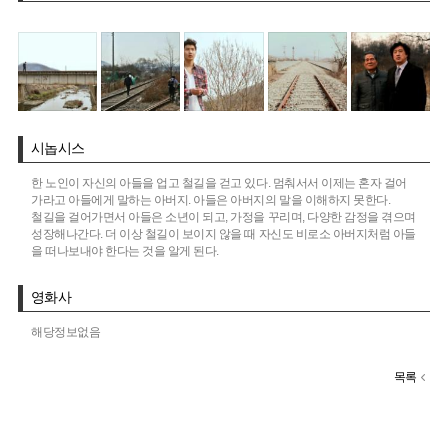
시놉시스
한 노인이 자신의 아들을 업고 철길을 걷고 있다. 멈춰서서 이제는 혼자 걸어
가라고 아들에게 말하는 아버지. 아들은 아버지의 말을 이해하지 못한다.
철길을 걸어가면서 아들은 소년이 되고, 가정을 꾸리며, 다양한 감정을 겪으며
성장해나간다. 더 이상 철길이 보이지 않을 때 자신도 비로소 아버지처럼 아들
을 떠나보내야 한다는 것을 알게 된다.
영화사
해당정보없음
목록