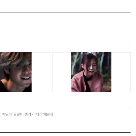
무리의 비밀에 균열이 생기기 시작하는데…