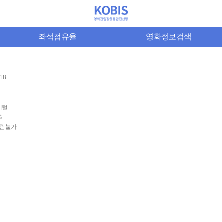
좌석점유율
영화정보검색
-18
지털
초
람불가