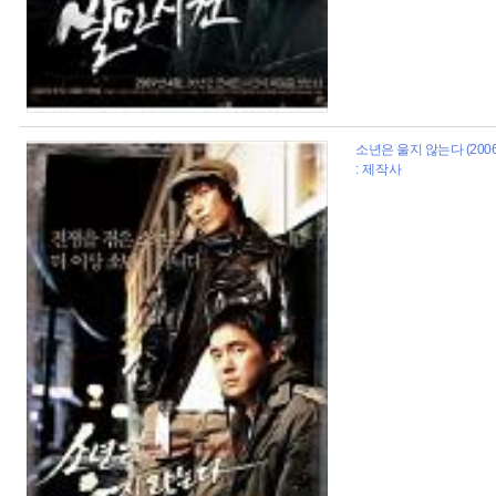
소년은 울지 않는다 (2006
: 제작사