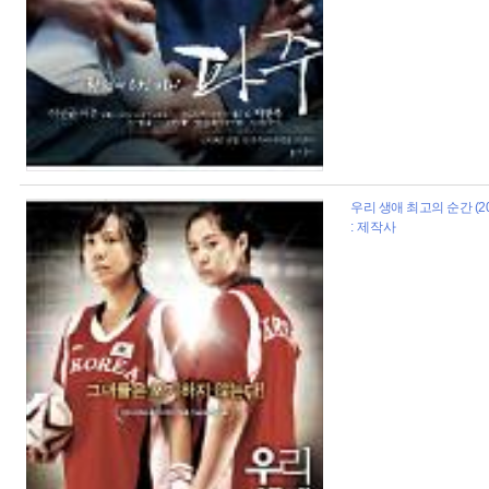
우리 생애 최고의 순간 (20
: 제작사