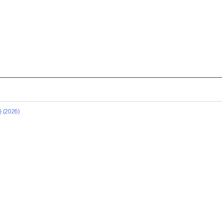
2026)