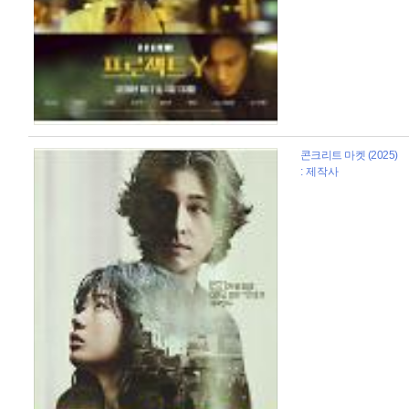
콘크리트 마켓 (2025)
: 제작사