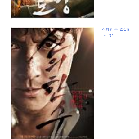
신의 한 수 (2014)
: 제작사