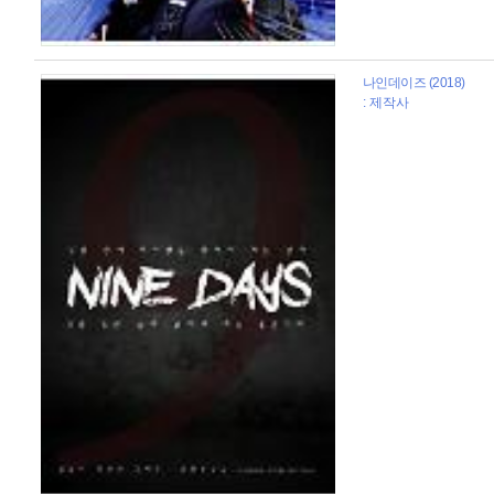
나인데이즈 (2018)
: 제작사