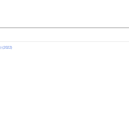
(2022)